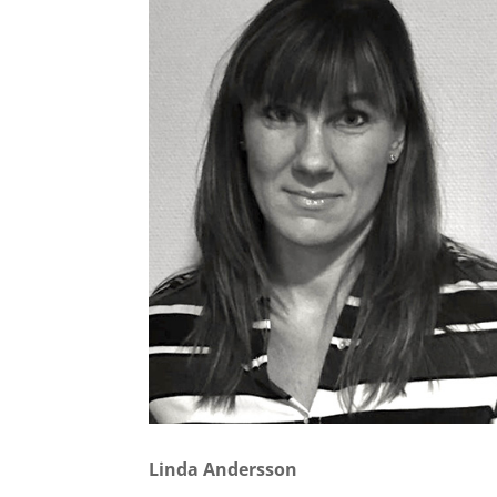
Linda Andersson