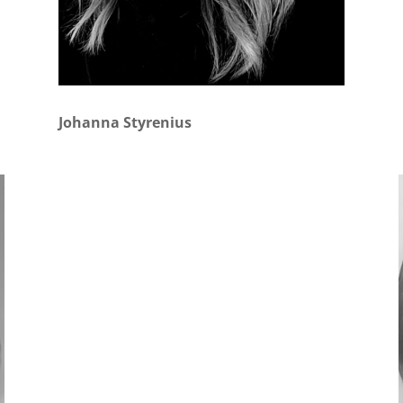
Johanna Styrenius