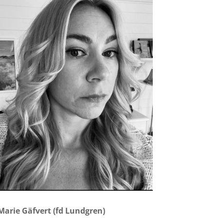
Marie Gäfvert (fd Lundgren)