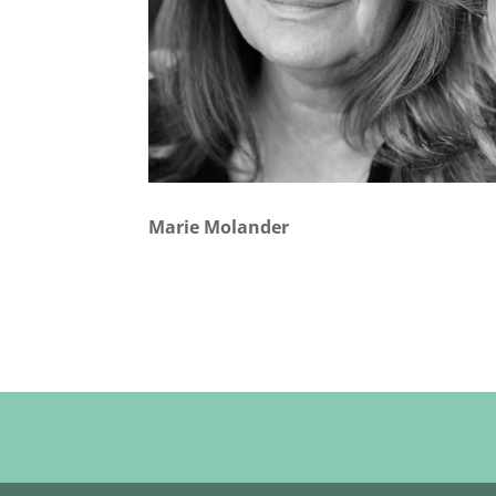
Marie Molander