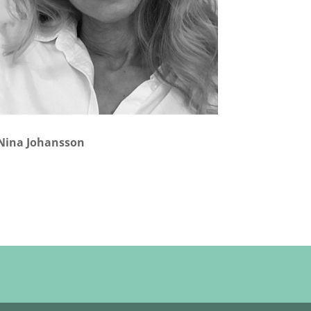
Nina Johansson