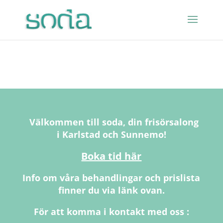
Välkommen till soda, din frisörsalong
i Karlstad och Sunnemo!
Boka tid här
Info om våra behandlingar och prislista
finner du via länk ovan.
För att komma i kontakt med oss :